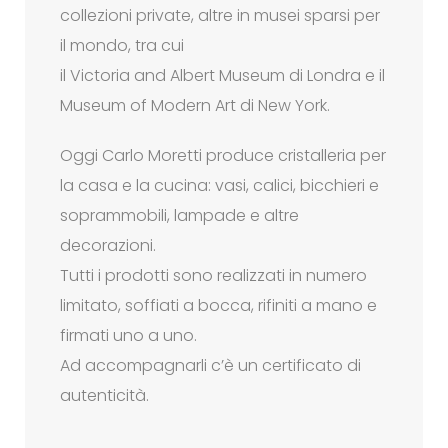
collezioni private, altre in musei sparsi per
il mondo, tra cui
il Victoria and Albert Museum di Londra e il
Museum of Modern Art di New York.
Oggi Carlo Moretti produce cristalleria per
la casa e la cucina: vasi, calici, bicchieri e
soprammobili, lampade e altre
decorazioni.
Tutti i prodotti sono realizzati in numero
limitato, soffiati a bocca, rifiniti a mano e
firmati uno a uno.
Ad accompagnarli c’è un certificato di
autenticità.