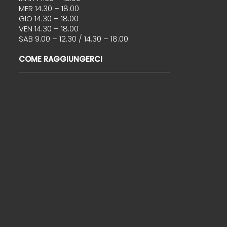
MER 14.30 – 18.00
GIO 14.30 – 18.00
VEN 14.30 – 18.00
SAB 9.00 – 12.30 / 14.30 – 18.00
COME RAGGIUNGERCI