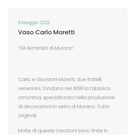
9 Maggio 2023
Vaso Carlo Moretti
“Gli Alchimisti di Murano”
Carlo e Giovanni Moretti, due fratelli
veneziani, fondano nel 1958 la fabbrica
omonima, specializzata nella produzione
di decorazioni in vetro di Murano. Tutte
originali.
Molte di queste creazioni sono finite in