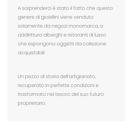
A sorprenderci è stato il fatto che questo
genere di gioiellini viene venduto
solamente da negozi monomarca, o
addirittura alberghi e ristoranti di lusso
che espongono oggetti da collezione
acquistabili.
Un pezzo di storia dell’artigianato,
recuperato in perfette condizioni e
trasformato nel tesoro del suo futuro
proprietario.