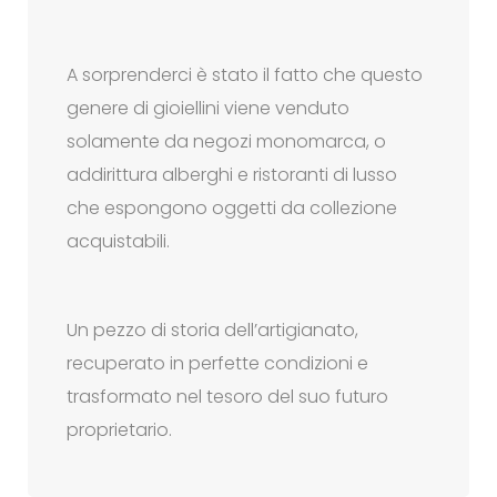
A sorprenderci è stato il fatto che questo
genere di gioiellini viene venduto
solamente da negozi monomarca, o
addirittura alberghi e ristoranti di lusso
che espongono oggetti da collezione
acquistabili.
Un pezzo di storia dell’artigianato,
recuperato in perfette condizioni e
trasformato nel tesoro del suo futuro
proprietario.