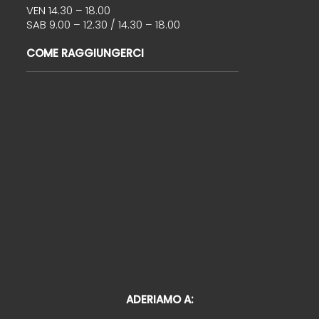
VEN 14.30 – 18.00
SAB 9.00 – 12.30 / 14.30 – 18.00
COME RAGGIUNGERCI
ADERIAMO A: