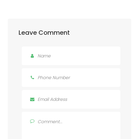
Leave Comment