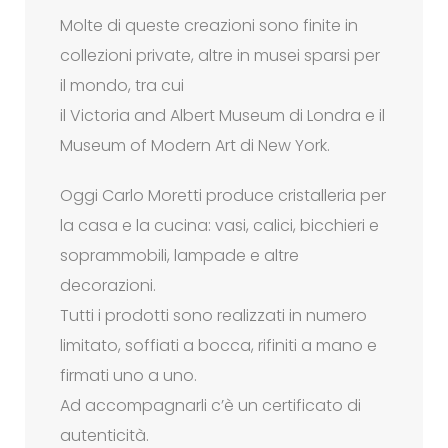
Molte di queste creazioni sono finite in
collezioni private, altre in musei sparsi per
il mondo, tra cui
il Victoria and Albert Museum di Londra e il
Museum of Modern Art di New York.
Oggi Carlo Moretti produce cristalleria per
la casa e la cucina: vasi, calici, bicchieri e
soprammobili, lampade e altre
decorazioni.
Tutti i prodotti sono realizzati in numero
limitato, soffiati a bocca, rifiniti a mano e
firmati uno a uno.
Ad accompagnarli c’è un certificato di
autenticità.