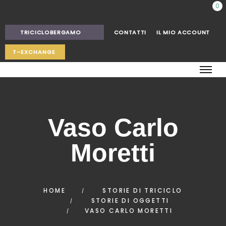
0
TRICICLOBERGAMO
CONTATTI
IL MIO ACCOUNT
T-EXCHANGE
Vaso Carlo
Moretti
HOME
STORIE DI TRICICLO
STORIE DI OGGETTI
VASO CARLO MORETTI