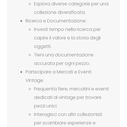
Esplora diverse categorie per una
collezione diversificata.
Ricerca e Documentazione:
Investi tempo nella ricerca per
capire il valore e la storia degli
oggetti.
Tieni una documentazione
accurata per ogni pezzo.
Partecipare a Mercati e Eventi
Vintage:
Frequenta fiere, mercatini e eventi
dedicati al vintage per trovare
pezzi unici.
Interagisci con altri collezionisti
per scambiare esperienze e