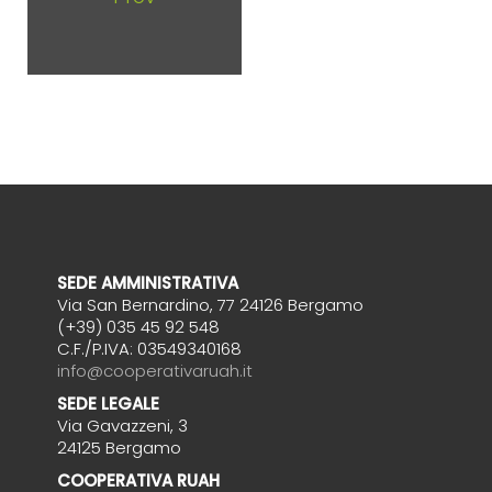
SEDE AMMINISTRATIVA
Via San Bernardino, 77 24126 Bergamo
(+39) 035 45 92 548
C.F./P.IVA: 03549340168
info@cooperativaruah.it
SEDE LEGALE
Via Gavazzeni, 3
24125 Bergamo
COOPERATIVA RUAH