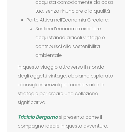
acquista comodamente da casa
tua, senza rinunciare alla qualità
Parte Attiva nell’Economia Circolare:
Sostieni l’economia circolare
acquistando articoli vintage e
contribuisci alla sostenibilità
ambientale
In questo viaggio attraverso il mondo
degli oggetti vintage, abbiamo esplorato
i consigli essenziali per conservarli e le
strategie per creare una collezione
significativa.
Triciclo Bergamo
si presenta come il
compagno ideale in questa avventura,