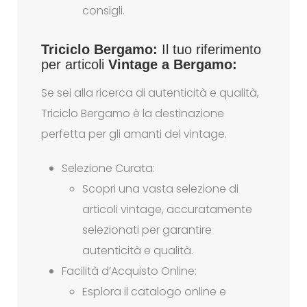
consigli.
Triciclo Bergamo:
Il tuo riferimento
per articoli
Vintage a Bergamo
:
Se sei alla ricerca di autenticità e qualità,
Triciclo Bergamo è la destinazione
perfetta per gli amanti del vintage.
Selezione Curata:
Scopri una vasta selezione di
articoli vintage, accuratamente
selezionati per garantire
autenticità e qualità.
Facilità d’Acquisto Online:
Esplora il catalogo online e