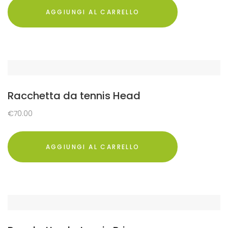
AGGIUNGI AL CARRELLO
Racchetta da tennis Head
€
70.00
AGGIUNGI AL CARRELLO