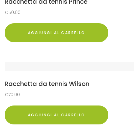
Racchetta da tennis Prince
€
50.00
AGGIUNGI AL CARRELLO
Racchetta da tennis Wilson
€
70.00
AGGIUNGI AL CARRELLO