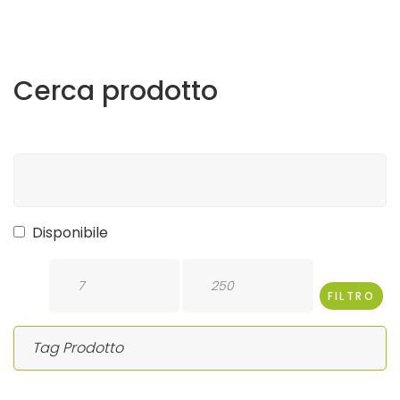
Cerca
prodotto
Disponibile
FILTRO