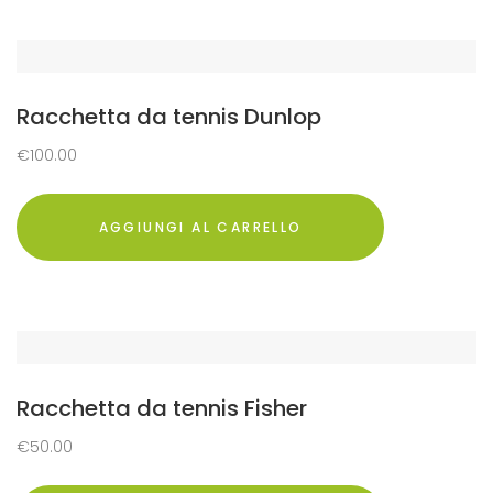
Racchetta da tennis Dunlop
€
100.00
AGGIUNGI AL CARRELLO
Racchetta da tennis Fisher
€
50.00