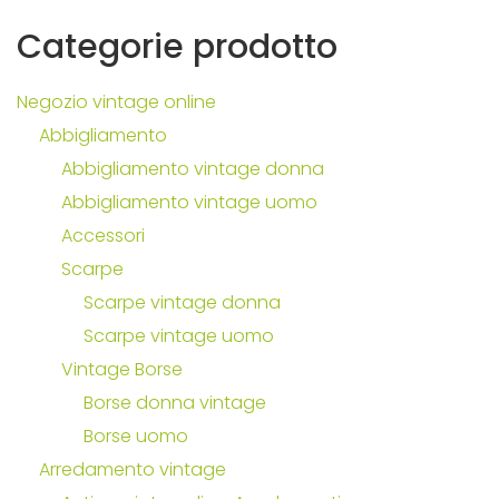
Categorie
prodotto
Negozio vintage online
Abbigliamento
Abbigliamento vintage donna
Abbigliamento vintage uomo
Accessori
Scarpe
Scarpe vintage donna
Scarpe vintage uomo
Vintage Borse
Borse donna vintage
Borse uomo
Arredamento vintage