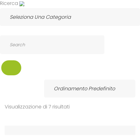
Ricerca
SEARCH
Visualizzazione di 7 risultati