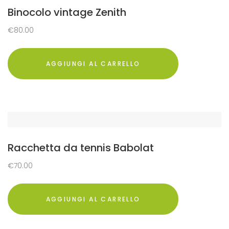
Binocolo vintage Zenith
€
80.00
AGGIUNGI AL CARRELLO
Racchetta da tennis Babolat
€
70.00
AGGIUNGI AL CARRELLO