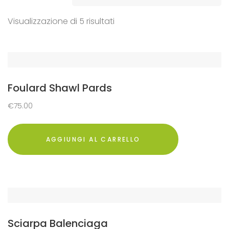
Visualizzazione di 5 risultati
Foulard Shawl Pards
€
75.00
AGGIUNGI AL CARRELLO
Sciarpa Balenciaga