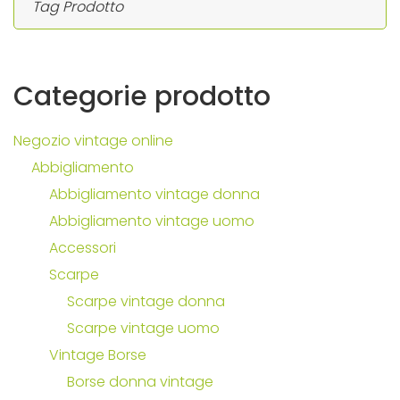
Categorie
prodotto
Negozio vintage online
Abbigliamento
Abbigliamento vintage donna
Abbigliamento vintage uomo
Accessori
Scarpe
Scarpe vintage donna
Scarpe vintage uomo
Vintage Borse
Borse donna vintage