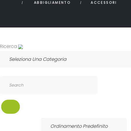
ABBIGLIAMENTO
ACCESSORI
Ricerca
SEARCH