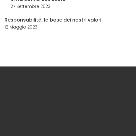
27 Settembre 2023
Responsabilità, la base dei nostri valori
12 Maggio 2023