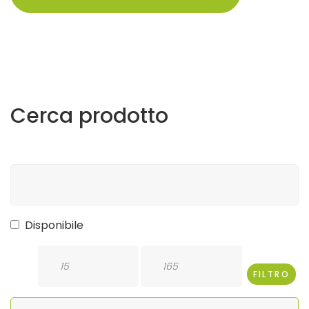
Cerca
prodotto
Disponibile
FILTRO