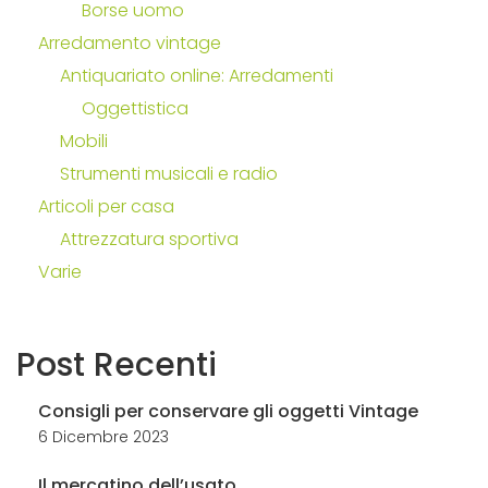
Borse uomo
Arredamento vintage
Antiquariato online: Arredamenti
Oggettistica
Mobili
Strumenti musicali e radio
Articoli per casa
Attrezzatura sportiva
Varie
Post
Recenti
Consigli per conservare gli oggetti Vintage
6 Dicembre 2023
Il mercatino dell’usato