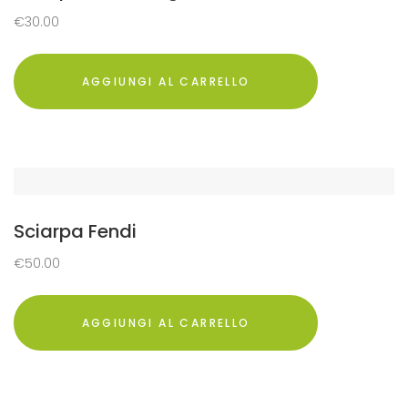
€
30.00
AGGIUNGI AL CARRELLO
Sciarpa Fendi
€
50.00
AGGIUNGI AL CARRELLO