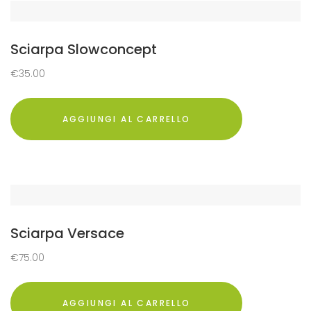
Sciarpa Slowconcept
€
35.00
AGGIUNGI AL CARRELLO
Sciarpa Versace
€
75.00
AGGIUNGI AL CARRELLO