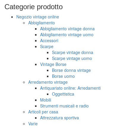
Categorie
prodotto
Negozio vintage online
Abbigliamento
Abbigliamento vintage donna
Abbigliamento vintage uomo
Accessori
Scarpe
Scarpe vintage donna
Scarpe vintage uomo
Vintage Borse
Borse donna vintage
Borse uomo
Arredamento vintage
Antiquariato online: Arredamenti
Oggettistica
Mobili
Strumenti musicali e radio
Articoli per casa
Attrezzatura sportiva
Varie