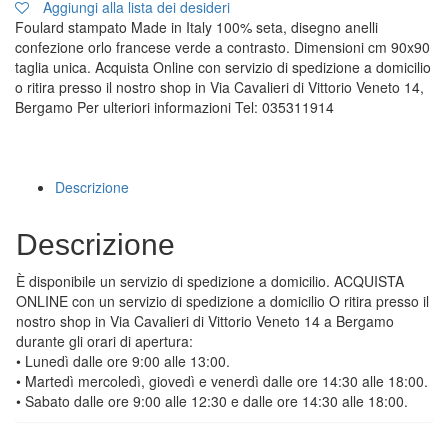
Aggiungi alla lista dei desideri
Foulard stampato Made in Italy 100% seta, disegno anelli
confezione orlo francese verde a contrasto. Dimensioni cm 90x90
taglia unica. Acquista Online con servizio di spedizione a domicilio
o ritira presso il nostro shop in Via Cavalieri di Vittorio Veneto 14,
Bergamo Per ulteriori informazioni Tel: 035311914
Descrizione
Descrizione
È disponibile un servizio di spedizione a domicilio. ACQUISTA
ONLINE con un servizio di spedizione a domicilio O ritira presso il
nostro shop in Via Cavalieri di Vittorio Veneto 14 a Bergamo
durante gli orari di apertura:
• Lunedì dalle ore 9:00 alle 13:00.
• Martedì mercoledì, giovedì e venerdì dalle ore 14:30 alle 18:00.
• Sabato dalle ore 9:00 alle 12:30 e dalle ore 14:30 alle 18:00.