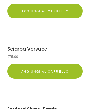
AGGIUNGI AL CARRELLO
Sciarpa Versace
€
75.00
AGGIUNGI AL CARRELLO