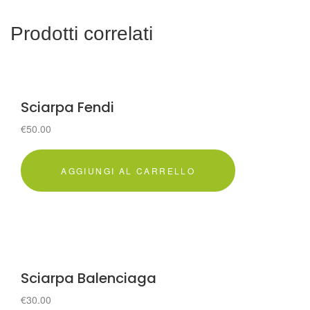
Prodotti correlati
Sciarpa Fendi
€
50.00
AGGIUNGI AL CARRELLO
Sciarpa Balenciaga
€
30.00