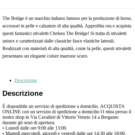
The Bridge è un marchio italiano famoso per la produzione di borse,
accessori in pelle e calzature di alta qualità. Approfitta ora e acquista
questi fantastici stivaletti Chelsea The Bridge! Si tratta di stivaletti
unisex e caratterizzati dalle classiche fasce elastiche laterali.
Realizzati con materiali di alta qualità, come la pelle, questi stivaletti
presentano un elegante colore marrone scuro.
Descrizione
Descrizione
È disponibile un servizio di spedizione a domicilio. ACQUISTA
ONLINE con un servizio di spedizione a domicilio O ritira presso il
nostro shop in Via Cavalieri di Vittorio Veneto 14 a Bergamo
durante gli orari di apertura:
• Lunedì dalle ore 9:00 alle 13:00.
• Martedì mercoledì, giovedì e venerdì dalle ore 14:30 alle 18:00.