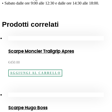
• Sabato dalle ore 9:00 alle 12:30 e dalle ore 14:30 alle 18:00.
Prodotti correlati
Scarpe Moncler Trailgrip Apres
€
450.00
AGGIUNGI AL CARRELLO
Scarpe Hugo Boss