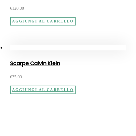
€
120.00
AGGIUNGI AL CARRELLO
Scarpe Calvin Klein
€
35.00
AGGIUNGI AL CARRELLO
SEDE AMMINISTRATIVA