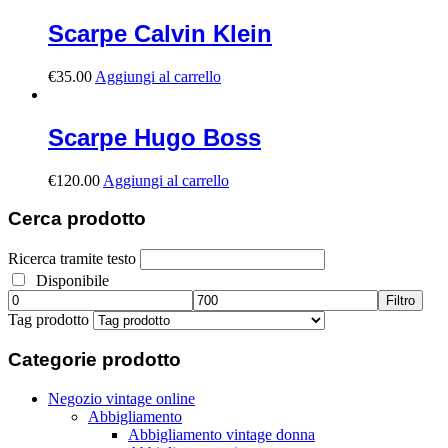
Scarpe Calvin Klein
€
35.00
Aggiungi al carrello
Scarpe Hugo Boss
€
120.00
Aggiungi al carrello
Cerca
prodotto
Ricerca tramite testo
Disponibile
Filtro
Tag prodotto
Categorie
prodotto
Negozio vintage online
Abbigliamento
Abbigliamento vintage donna