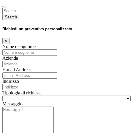
Search
Richiedi un preventivo personalizzato
×
Nome e cognome
Azienda
E-mail Address
Indirizzo
Tipologia di richiesta
Messaggio