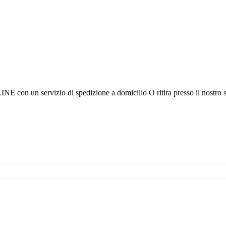
 con un servizio di spedizione a domicilio O ritira presso il nostro s