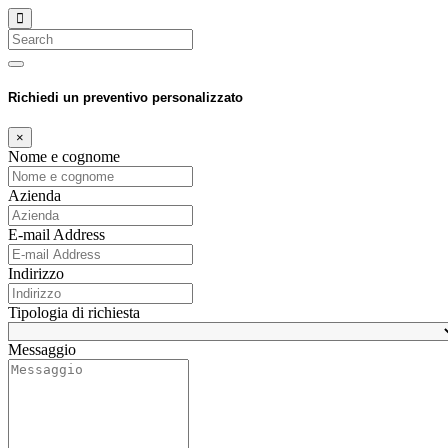
Search
Richiedi un preventivo personalizzato
×
Nome e cognome
Azienda
E-mail Address
Indirizzo
Tipologia di richiesta
Messaggio