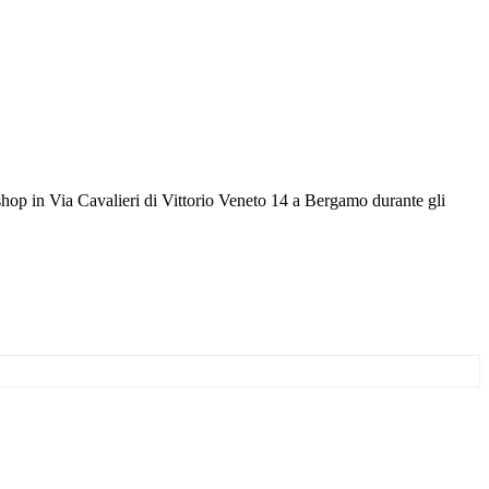
hop in Via Cavalieri di Vittorio Veneto 14 a Bergamo durante gli