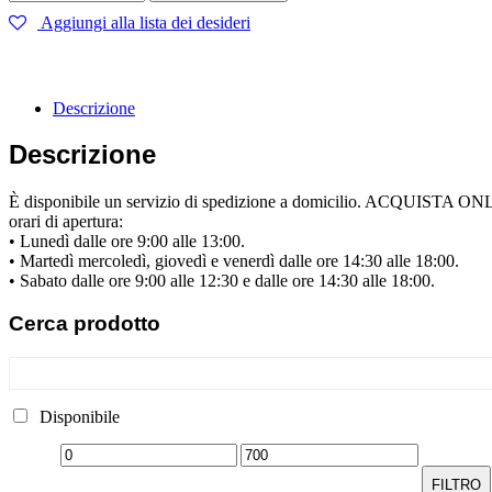
Aggiungi alla lista dei desideri
Descrizione
Descrizione
È disponibile un servizio di spedizione a domicilio. ACQUISTA ONLINE
orari di apertura:
• Lunedì dalle ore 9:00 alle 13:00.
• Martedì mercoledì, giovedì e venerdì dalle ore 14:30 alle 18:00.
• Sabato dalle ore 9:00 alle 12:30 e dalle ore 14:30 alle 18:00.
Cerca
prodotto
Disponibile
FILTRO