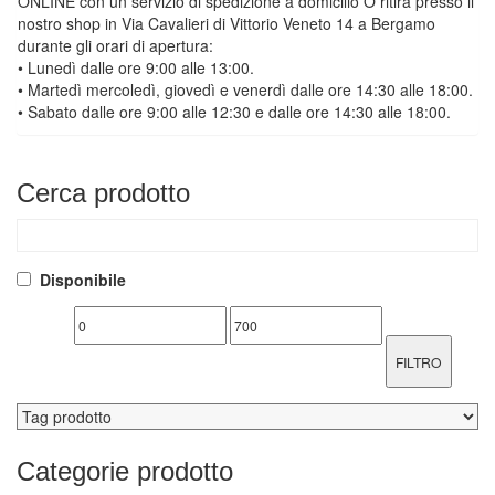
ONLINE con un servizio di spedizione a domicilio O ritira presso il
nostro shop in Via Cavalieri di Vittorio Veneto 14 a Bergamo
durante gli orari di apertura:
• Lunedì dalle ore 9:00 alle 13:00.
• Martedì mercoledì, giovedì e venerdì dalle ore 14:30 alle 18:00.
• Sabato dalle ore 9:00 alle 12:30 e dalle ore 14:30 alle 18:00.
Cerca
prodotto
Disponibile
FILTRO
Categorie
prodotto