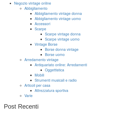
Negozio vintage online
Abbigliamento
Abbigliamento vintage donna
Abbigliamento vintage uomo
Accessori
Scarpe
Scarpe vintage donna
Scarpe vintage uomo
Vintage Borse
Borse donna vintage
Borse uomo
Arredamento vintage
Antiquariato online: Arredamenti
Oggettistica
Mobili
Strumenti musicali e radio
Articoli per casa
Attrezzatura sportiva
Varie
Post
Recenti