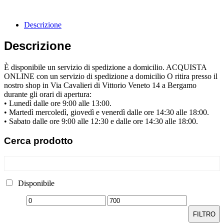
Descrizione
Descrizione
È disponibile un servizio di spedizione a domicilio. ACQUISTA
ONLINE con un servizio di spedizione a domicilio O ritira presso il
nostro shop in Via Cavalieri di Vittorio Veneto 14 a Bergamo
durante gli orari di apertura:
• Lunedì dalle ore 9:00 alle 13:00.
• Martedì mercoledì, giovedì e venerdì dalle ore 14:30 alle 18:00.
• Sabato dalle ore 9:00 alle 12:30 e dalle ore 14:30 alle 18:00.
Cerca
prodotto
Disponibile
FILTRO