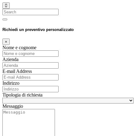
Search
Richiedi un preventivo personalizzato
×
Nome e cognome
Azienda
E-mail Address
Indirizzo
Tipologia di richiesta
Messaggio