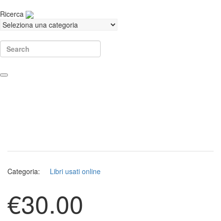
Ricerca
Search
Categoria:
Libri usati online
€
30.00