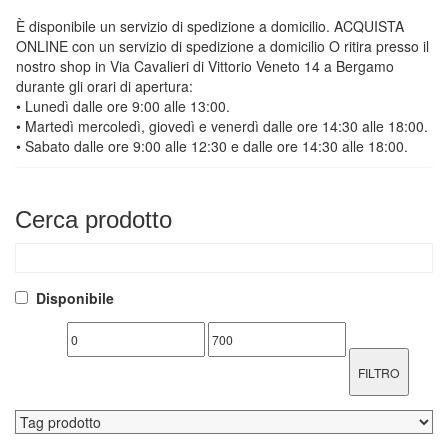
È disponibile un servizio di spedizione a domicilio. ACQUISTA
ONLINE con un servizio di spedizione a domicilio O ritira presso il
nostro shop in Via Cavalieri di Vittorio Veneto 14 a Bergamo
durante gli orari di apertura:
• Lunedì dalle ore 9:00 alle 13:00.
• Martedì mercoledì, giovedì e venerdì dalle ore 14:30 alle 18:00.
• Sabato dalle ore 9:00 alle 12:30 e dalle ore 14:30 alle 18:00.
Cerca
prodotto
Disponibile
FILTRO