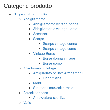
Categorie
prodotto
Negozio vintage online
Abbigliamento
Abbigliamento vintage donna
Abbigliamento vintage uomo
Accessori
Scarpe
Scarpe vintage donna
Scarpe vintage uomo
Vintage Borse
Borse donna vintage
Borse uomo
Arredamento vintage
Antiquariato online: Arredamenti
Oggettistica
Mobili
Strumenti musicali e radio
Articoli per casa
Attrezzatura sportiva
Varie