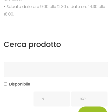
• Sabato dalle ore 9:00 alle 12:30 e dalle ore 14:30 alle
18:00.
Cerca
prodotto
Disponibile