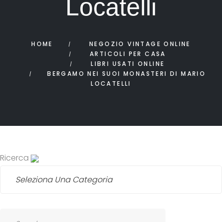
Locatelli
HOME
NEGOZIO VINTAGE ONLINE
ARTICOLI PER CASA
LIBRI USATI ONLINE
BERGAMO NEI SUOI MONASTERI DI MARIO
LOCATELLI
Ricerca