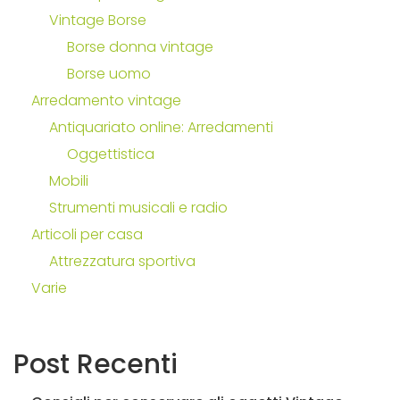
Vintage Borse
Borse donna vintage
Borse uomo
Arredamento vintage
Antiquariato online: Arredamenti
Oggettistica
Mobili
Strumenti musicali e radio
Articoli per casa
Attrezzatura sportiva
Varie
Post
Recenti