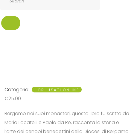
SEARCH
Categoria:
LIBRI USATI ONLINE
€
25.00
Bergamo nei suoi monasteri, questo libro fu scritto da
Mario Locatelli e Paolo da Re, racconta la storia e
l’arte dei cenobi benedettini della Diocesi di Bergamo.