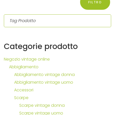
FILTRO
Categorie
prodotto
Negozio vintage online
Abbigliamento
Abbigliamento vintage donna
Abbigliamento vintage uomo
Accessori
Scarpe
Scarpe vintage donna
Scarpe vintage uomo