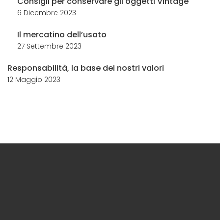
Consigli per conservare gli oggetti Vintage
6 Dicembre 2023
Il mercatino dell’usato
27 Settembre 2023
Responsabilità, la base dei nostri valori
12 Maggio 2023