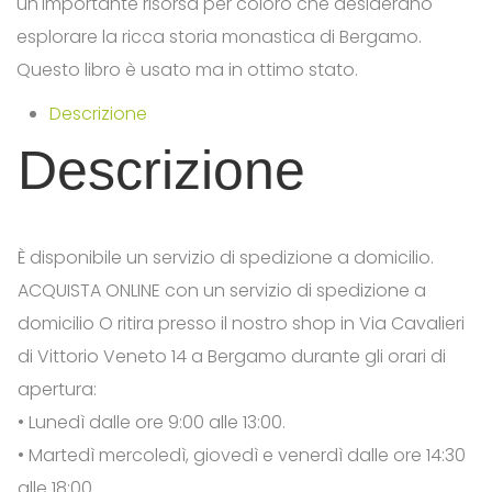
un'importante risorsa per coloro che desiderano
esplorare la ricca storia monastica di Bergamo.
Questo libro è usato ma in ottimo stato.
Descrizione
Descrizione
È disponibile un servizio di spedizione a domicilio.
ACQUISTA ONLINE con un servizio di spedizione a
domicilio O ritira presso il nostro shop in Via Cavalieri
di Vittorio Veneto 14 a Bergamo durante gli orari di
apertura:
• Lunedì dalle ore 9:00 alle 13:00.
• Martedì mercoledì, giovedì e venerdì dalle ore 14:30
alle 18:00.