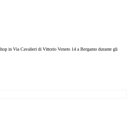
hop in Via Cavalieri di Vittorio Veneto 14 a Bergamo durante gli