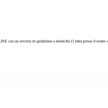
 con un servizio di spedizione a domicilio O ritira presso il nostro s