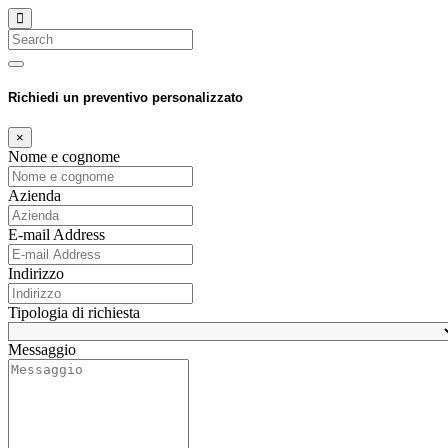
Search
Richiedi un preventivo personalizzato
×
Nome e cognome
Azienda
E-mail Address
Indirizzo
Tipologia di richiesta
Messaggio