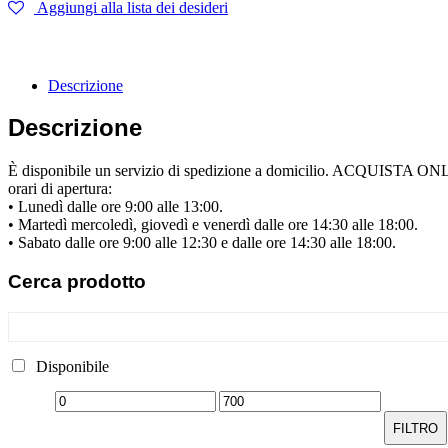
Aggiungi alla lista dei desideri
Descrizione
Descrizione
È disponibile un servizio di spedizione a domicilio. ACQUISTA ONLINE
orari di apertura:
• Lunedì dalle ore 9:00 alle 13:00.
• Martedì mercoledì, giovedì e venerdì dalle ore 14:30 alle 18:00.
• Sabato dalle ore 9:00 alle 12:30 e dalle ore 14:30 alle 18:00.
Cerca
prodotto
Disponibile
FILTRO