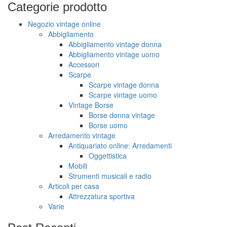
Categorie
prodotto
Negozio vintage online
Abbigliamento
Abbigliamento vintage donna
Abbigliamento vintage uomo
Accessori
Scarpe
Scarpe vintage donna
Scarpe vintage uomo
Vintage Borse
Borse donna vintage
Borse uomo
Arredamento vintage
Antiquariato online: Arredamenti
Oggettistica
Mobili
Strumenti musicali e radio
Articoli per casa
Attrezzatura sportiva
Varie