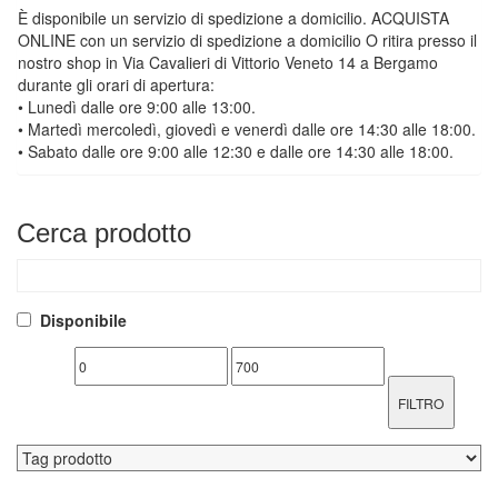
È disponibile un servizio di spedizione a domicilio. ACQUISTA
ONLINE con un servizio di spedizione a domicilio O ritira presso il
nostro shop in Via Cavalieri di Vittorio Veneto 14 a Bergamo
durante gli orari di apertura:
• Lunedì dalle ore 9:00 alle 13:00.
• Martedì mercoledì, giovedì e venerdì dalle ore 14:30 alle 18:00.
• Sabato dalle ore 9:00 alle 12:30 e dalle ore 14:30 alle 18:00.
Cerca
prodotto
Disponibile
FILTRO