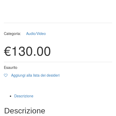
Categoria:
Audio/Video
€
130.00
Esaurito
Aggiungi alla lista dei desideri
Descrizione
Descrizione