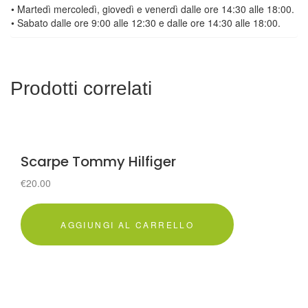
• Martedì mercoledì, giovedì e venerdì dalle ore 14:30 alle 18:00.
• Sabato dalle ore 9:00 alle 12:30 e dalle ore 14:30 alle 18:00.
Prodotti correlati
Scarpe Tommy Hilfiger
€
20.00
AGGIUNGI AL CARRELLO