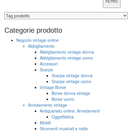
FILTRO
Categorie
prodotto
Negozio vintage online
Abbigliamento
Abbigliamento vintage donna
Abbigliamento vintage uomo
Accessori
Scarpe
Scarpe vintage donna
Scarpe vintage uomo
Vintage Borse
Borse donna vintage
Borse uomo
Arredamento vintage
Antiquariato online: Arredamenti
Oggettistica
Mobili
Strumenti musicali e radio