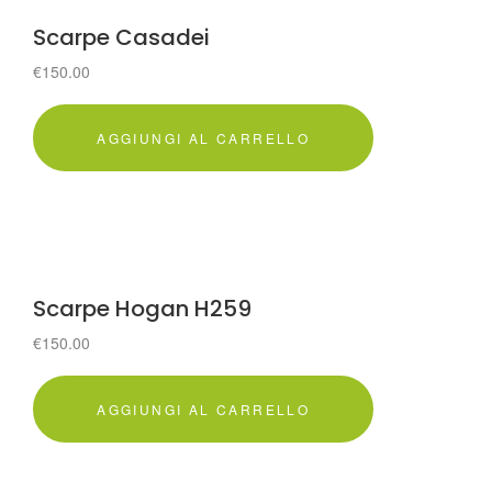
Scarpe Casadei
€
150.00
AGGIUNGI AL CARRELLO
Scarpe Hogan H259
€
150.00
AGGIUNGI AL CARRELLO