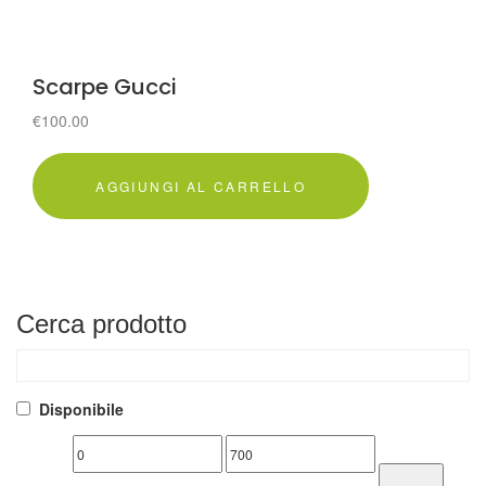
Scarpe Gucci
€
100.00
AGGIUNGI AL CARRELLO
Cerca
prodotto
Disponibile