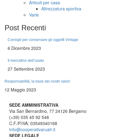
Articoli per casa
Attrezzatura sportiva
Varie
Post
Recenti
Consigli per conservare gli oggetti Vintage
6 Dicembre 2023
Il mercatino dell’usato
27 Settembre 2023
Responsabilità, la base dei nostri valori
12 Maggio 2023
SEDE AMMINISTRATIVA
Via San Bernardino, 77 24126 Bergamo
(+39) 035 45 92 548
C.F./P.IVA: 03549340168
info@cooperativaruah.it
SEDE LEGALE