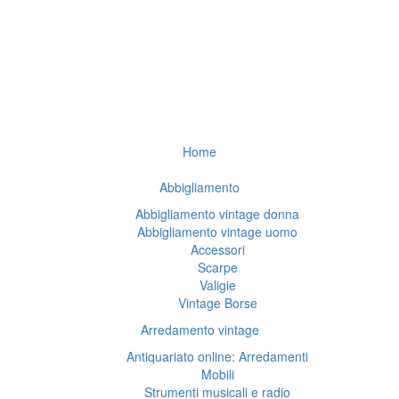
Home
Abbigliamento
Abbigliamento vintage donna
Abbigliamento vintage uomo
Accessori
Scarpe
Valigie
Vintage Borse
Arredamento vintage
Antiquariato online: Arredamenti
Mobili
Strumenti musicali e radio