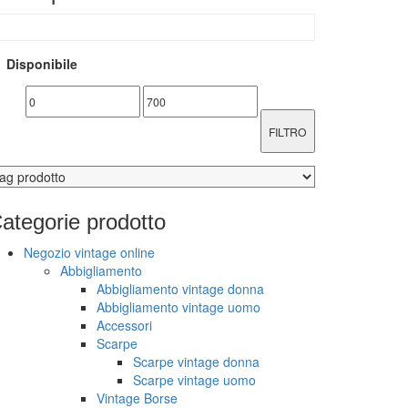
Disponibile
FILTRO
ategorie
prodotto
Negozio vintage online
Abbigliamento
Abbigliamento vintage donna
Abbigliamento vintage uomo
Accessori
Scarpe
Scarpe vintage donna
Scarpe vintage uomo
Vintage Borse