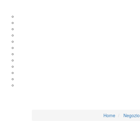
Home
Negozio 