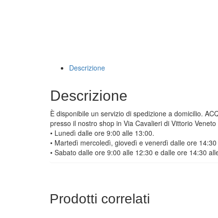
Descrizione
Descrizione
È disponibile un servizio di spedizione a domicilio. A
presso il nostro shop in Via Cavalieri di Vittorio Venet
• Lunedì dalle ore 9:00 alle 13:00.
• Martedì mercoledì, giovedì e venerdì dalle ore 14:30 
• Sabato dalle ore 9:00 alle 12:30 e dalle ore 14:30 all
Prodotti correlati