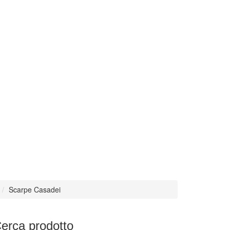
Scarpe Casadei
erca
prodotto