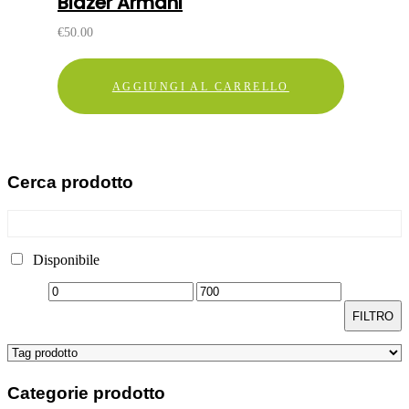
Blazer Armani
€
50.00
AGGIUNGI AL CARRELLO
Cerca
prodotto
Disponibile
FILTRO
Categorie
prodotto