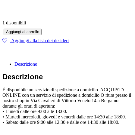
1 disponibili
Aggiungi al carrello
Giubbino Moncler quantità
Aggiungi alla lista dei desideri
Descrizione
Descrizione
È disponibile un servizio di spedizione a domicilio. ACQUISTA
ONLINE con un servizio di spedizione a domicilio O ritira presso il
nostro shop in Via Cavalieri di Vittorio Veneto 14 a Bergamo
durante gli orari di apertura:
• Lunedì dalle ore 9:00 alle 13:00.
• Martedì mercoledì, giovedì e venerdì dalle ore 14:30 alle 18:00.
• Sabato dalle ore 9:00 alle 12:30 e dalle ore 14:30 alle 18:00.