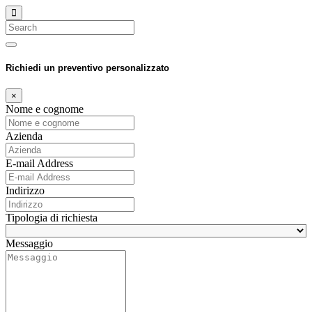
Search
Richiedi un preventivo personalizzato
×
Nome e cognome
Azienda
E-mail Address
Indirizzo
Tipologia di richiesta
Messaggio