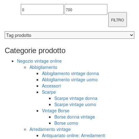
FILTRO
Categorie
prodotto
Negozio vintage online
Abbigliamento
Abbigliamento vintage donna
Abbigliamento vintage uomo
Accessori
Scarpe
Scarpe vintage donna
Scarpe vintage uomo
Vintage Borse
Borse donna vintage
Borse uomo
Arredamento vintage
Antiquariato online: Arredamenti