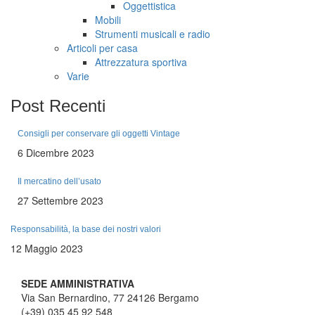
Oggettistica
Mobili
Strumenti musicali e radio
Articoli per casa
Attrezzatura sportiva
Varie
Post
Recenti
Consigli per conservare gli oggetti Vintage
6 Dicembre 2023
Il mercatino dell’usato
27 Settembre 2023
Responsabilità, la base dei nostri valori
12 Maggio 2023
SEDE AMMINISTRATIVA
Via San Bernardino, 77 24126 Bergamo
(+39) 035 45 92 548