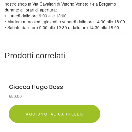
nostro shop in Via Cavalieri di Vittorio Veneto 14 a Bergamo
durante gli orari di apertura:
• Lunedì dalle ore 9:00 alle 13:00.
• Martedì mercoledì, giovedì e venerdì dalle ore 14:30 alle 18:00.
• Sabato dalle ore 9:00 alle 12:30 e dalle ore 14:30 alle 18:00.
Prodotti correlati
Giacca Hugo Boss
€
80.00
AGGIUNGI AL CARRELLO