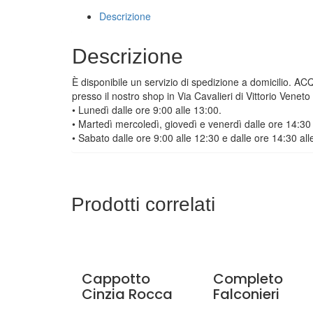
Descrizione
Descrizione
È disponibile un servizio di spedizione a domicilio. A
presso il nostro shop in Via Cavalieri di Vittorio Venet
• Lunedì dalle ore 9:00 alle 13:00.
• Martedì mercoledì, giovedì e venerdì dalle ore 14:30 
• Sabato dalle ore 9:00 alle 12:30 e dalle ore 14:30 all
Prodotti correlati
Cappotto
Completo
Cinzia Rocca
Falconieri