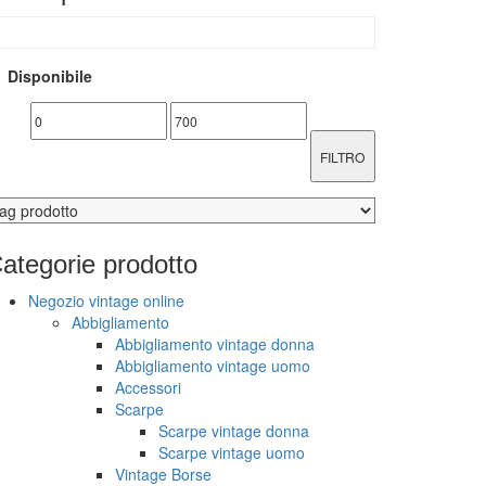
Disponibile
FILTRO
ategorie
prodotto
Negozio vintage online
Abbigliamento
Abbigliamento vintage donna
Abbigliamento vintage uomo
Accessori
Scarpe
Scarpe vintage donna
Scarpe vintage uomo
Vintage Borse