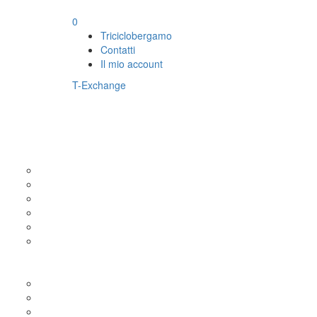
0
Triciclobergamo
Contatti
Il mio account
T-Exchange