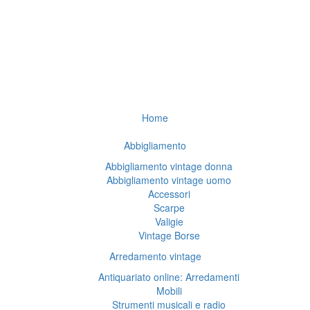
Home
Abbigliamento
Abbigliamento vintage donna
Abbigliamento vintage uomo
Accessori
Scarpe
Valigie
Vintage Borse
Arredamento vintage
Antiquariato online: Arredamenti
Mobili
Strumenti musicali e radio