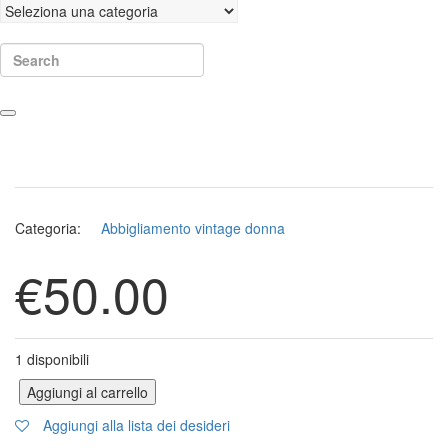
Search
Categoria:
Abbigliamento vintage donna
€
50.00
1 disponibili
Aggiungi al carrello
Camicia Max Mara quantità
Aggiungi alla lista dei desideri