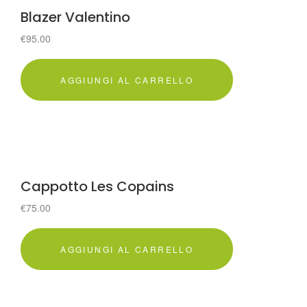
Blazer Valentino
€
95.00
AGGIUNGI AL CARRELLO
Cappotto Les Copains
€
75.00
AGGIUNGI AL CARRELLO