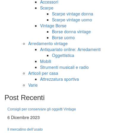
Accessori
Scarpe
Scarpe vintage donna
Scarpe vintage uomo
Vintage Borse
Borse donna vintage
Borse uomo
Arredamento vintage
Antiquariato online: Arredamenti
Oggettistica
Mobili
Strumenti musicali e radio
Articoli per casa
Attrezzatura sportiva
Varie
Post
Recenti
Consigli per conservare gli oggetti Vintage
6 Dicembre 2023
Il mercatino dell’usato