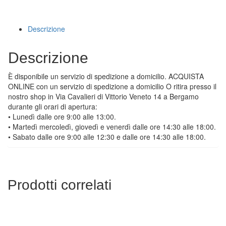
Descrizione
Descrizione
È disponibile un servizio di spedizione a domicilio. ACQUISTA
ONLINE con un servizio di spedizione a domicilio O ritira presso il
nostro shop in Via Cavalieri di Vittorio Veneto 14 a Bergamo
durante gli orari di apertura:
• Lunedì dalle ore 9:00 alle 13:00.
• Martedì mercoledì, giovedì e venerdì dalle ore 14:30 alle 18:00.
• Sabato dalle ore 9:00 alle 12:30 e dalle ore 14:30 alle 18:00.
Prodotti correlati