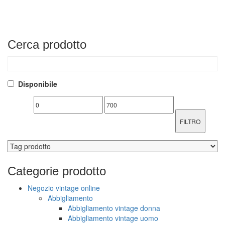
Cerca
prodotto
Disponibile
FILTRO
Categorie
prodotto
Negozio vintage online
Abbigliamento
Abbigliamento vintage donna
Abbigliamento vintage uomo