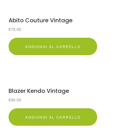
Abito Couture Vintage
€
70.00
AGGIUNGI AL CARRELLO
Blazer Kendo Vintage
€
90.00
AGGIUNGI AL CARRELLO