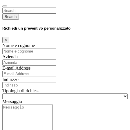
Search
Richiedi un preventivo personalizzato
×
Nome e cognome
Azienda
E-mail Address
Indirizzo
Tipologia di richiesta
Messaggio