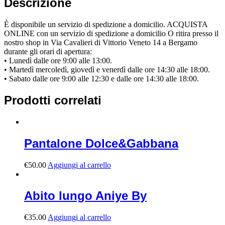
Descrizione
È disponibile un servizio di spedizione a domicilio. ACQUISTA
ONLINE con un servizio di spedizione a domicilio O ritira presso il
nostro shop in Via Cavalieri di Vittorio Veneto 14 a Bergamo
durante gli orari di apertura:
• Lunedì dalle ore 9:00 alle 13:00.
• Martedì mercoledì, giovedì e venerdì dalle ore 14:30 alle 18:00.
• Sabato dalle ore 9:00 alle 12:30 e dalle ore 14:30 alle 18:00.
Prodotti correlati
Pantalone Dolce&Gabbana
€
50.00
Aggiungi al carrello
Abito lungo Aniye By
€
35.00
Aggiungi al carrello