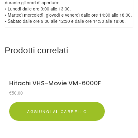
durante gli orari di apertura:
• Lunedì dalle ore 9:00 alle 13:00.
• Martedì mercoledì, giovedì e venerdì dalle ore 14:30 alle 18:00.
• Sabato dalle ore 9:00 alle 12:30 e dalle ore 14:30 alle 18:00.
Prodotti correlati
Hitachi VHS-Movie VM-6000E
€
50.00
AGGIUNGI AL CARRELLO