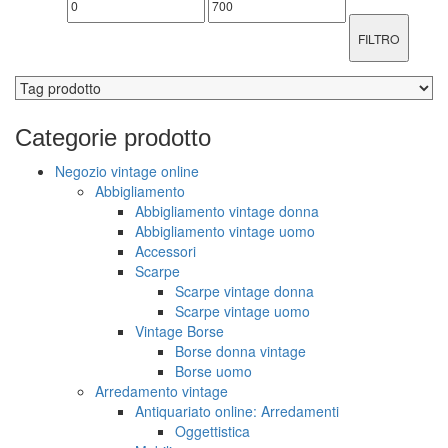
FILTRO
Categorie
prodotto
Negozio vintage online
Abbigliamento
Abbigliamento vintage donna
Abbigliamento vintage uomo
Accessori
Scarpe
Scarpe vintage donna
Scarpe vintage uomo
Vintage Borse
Borse donna vintage
Borse uomo
Arredamento vintage
Antiquariato online: Arredamenti
Oggettistica