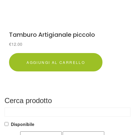
Tamburo Artigianale piccolo
€
12.00
AGGIUNGI AL CARRELLO
Cerca
prodotto
Disponibile