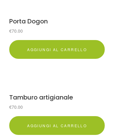
Porta Dogon
€
70.00
AGGIUNGI AL CARRELLO
Tamburo artigianale
€
70.00
AGGIUNGI AL CARRELLO