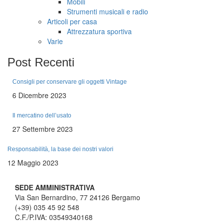
Mobili
Strumenti musicali e radio
Articoli per casa
Attrezzatura sportiva
Varie
Post
Recenti
Consigli per conservare gli oggetti Vintage
6 Dicembre 2023
Il mercatino dell’usato
27 Settembre 2023
Responsabilità, la base dei nostri valori
12 Maggio 2023
SEDE AMMINISTRATIVA
Via San Bernardino, 77 24126 Bergamo
(+39) 035 45 92 548
C.F./P.IVA: 03549340168