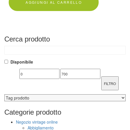
AGGIUNGI AL CARRELLO
Cerca
prodotto
Disponibile
FILTRO
Categorie
prodotto
Negozio vintage online
Abbigliamento