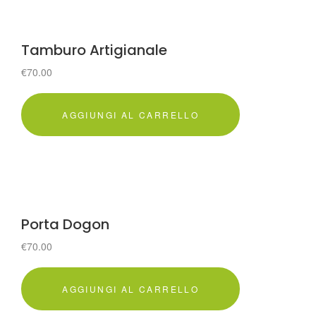
Tamburo Artigianale
€
70.00
AGGIUNGI AL CARRELLO
Porta Dogon
€
70.00
AGGIUNGI AL CARRELLO