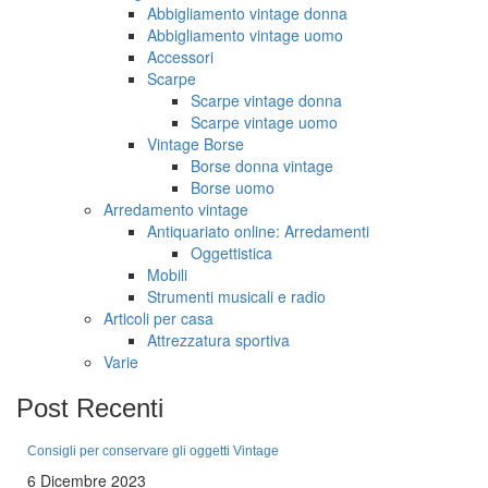
Abbigliamento vintage donna
Abbigliamento vintage uomo
Accessori
Scarpe
Scarpe vintage donna
Scarpe vintage uomo
Vintage Borse
Borse donna vintage
Borse uomo
Arredamento vintage
Antiquariato online: Arredamenti
Oggettistica
Mobili
Strumenti musicali e radio
Articoli per casa
Attrezzatura sportiva
Varie
Post
Recenti
Consigli per conservare gli oggetti Vintage
6 Dicembre 2023