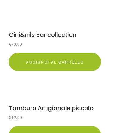
Cini&nils Bar collection
€
70.00
AGGIUNGI AL CARRELLO
Tamburo Artigianale piccolo
€
12.00