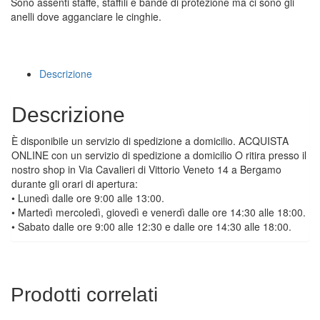
Sono assenti staffe, staffili e bande di protezione ma ci sono gli
anelli dove agganciare le cinghie.
Descrizione
Descrizione
È disponibile un servizio di spedizione a domicilio. ACQUISTA
ONLINE con un servizio di spedizione a domicilio O ritira presso il
nostro shop in Via Cavalieri di Vittorio Veneto 14 a Bergamo
durante gli orari di apertura:
• Lunedì dalle ore 9:00 alle 13:00.
• Martedì mercoledì, giovedì e venerdì dalle ore 14:30 alle 18:00.
• Sabato dalle ore 9:00 alle 12:30 e dalle ore 14:30 alle 18:00.
Prodotti correlati