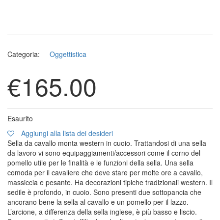
Categoria:
Oggettistica
€
165.00
Esaurito
Aggiungi alla lista dei desideri
Sella da cavallo monta western in cuoio. Trattandosi di una sella
da lavoro vi sono equipaggiamenti/accessori come il corno del
pomello utile per le finalità e le funzioni della sella. Una sella
comoda per il cavaliere che deve stare per molte ore a cavallo,
massiccia e pesante. Ha decorazioni tipiche tradizionali western. Il
sedile è profondo, in cuoio. Sono presenti due sottopancia che
ancorano bene la sella al cavallo e un pomello per il lazzo.
L’arcione, a differenza della sella inglese, è più basso e liscio.