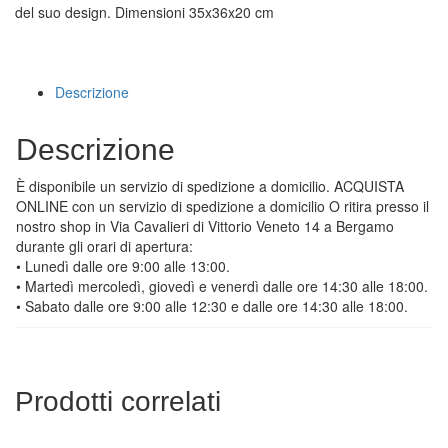
del suo design. Dimensioni 35x36x20 cm
Descrizione
Descrizione
È disponibile un servizio di spedizione a domicilio. ACQUISTA
ONLINE con un servizio di spedizione a domicilio O ritira presso il
nostro shop in Via Cavalieri di Vittorio Veneto 14 a Bergamo
durante gli orari di apertura:
• Lunedì dalle ore 9:00 alle 13:00.
• Martedì mercoledì, giovedì e venerdì dalle ore 14:30 alle 18:00.
• Sabato dalle ore 9:00 alle 12:30 e dalle ore 14:30 alle 18:00.
Prodotti correlati