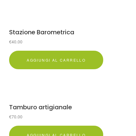
Stazione Barometrica
€
40.00
AGGIUNGI AL CARRELLO
Tamburo artigianale
€
70.00
AGGIUNGI AL CARRELLO