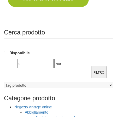
Cerca
prodotto
Disponibile
FILTRO
Categorie
prodotto
Negozio vintage online
Abbigliamento