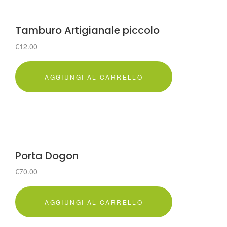
Tamburo Artigianale piccolo
€
12.00
AGGIUNGI AL CARRELLO
Porta Dogon
€
70.00
AGGIUNGI AL CARRELLO