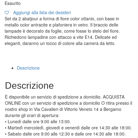
Esaurito
Aggiungi alla lista dei desideri
Set da 2 abatjour a forma di fiore color ottanio, con base in
metallo color antracite e plafoniera in vetro. Il braccio delle
lampade è decorato da foglie, come fosse lo stelo del fiore.
Richiedono lampadine con attacco a vite E14. Delicate ed
eleganti, daranno un tocco di colore alla camera da letto.
Descrizione
Descrizione
È disponibile un servizio di spedizione a domicilio. ACQUISTA
ONLINE con un servizio di spedizione a domicilio O ritira presso il
nostro shop in Via Cavalieri di Vittorio Veneto 14 a Bergamo
durante gli orari di apertura:
• Lunedì dalle ore 9:00 alle 13:00.
• Martedì mercoledì, giovedì e venerdì dalle ore 14:30 alle 18:00.
• Sabato dalle ore 9:00 alle 12:30 e dalle ore 14:30 alle 18:00.