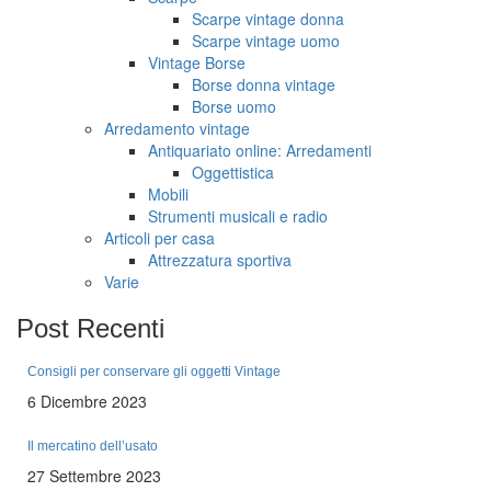
Scarpe vintage donna
Scarpe vintage uomo
Vintage Borse
Borse donna vintage
Borse uomo
Arredamento vintage
Antiquariato online: Arredamenti
Oggettistica
Mobili
Strumenti musicali e radio
Articoli per casa
Attrezzatura sportiva
Varie
Post
Recenti
Consigli per conservare gli oggetti Vintage
6 Dicembre 2023
Il mercatino dell’usato
27 Settembre 2023