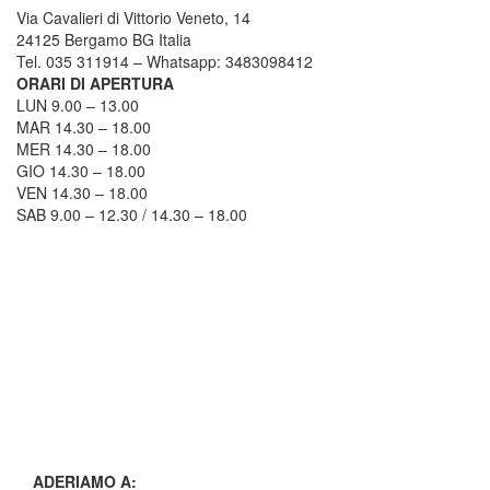
Via Cavalieri di Vittorio Veneto, 14
24125 Bergamo BG Italia
Tel. 035 311914 – Whatsapp: 3483098412
ORARI DI APERTURA
LUN 9.00 – 13.00
MAR 14.30 – 18.00
MER 14.30 – 18.00
GIO 14.30 – 18.00
VEN 14.30 – 18.00
SAB 9.00 – 12.30 / 14.30 – 18.00
COME RAGGIUNGERCI
ADERIAMO A: