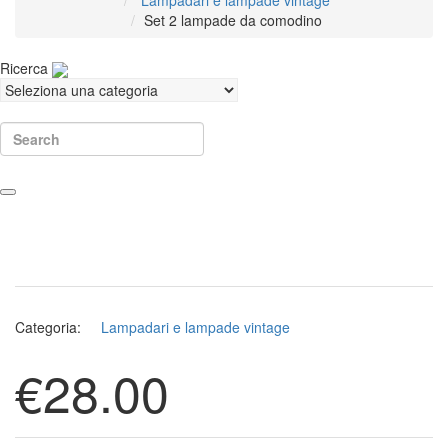
Lampadari e lampade vintage
Set 2 lampade da comodino
Ricerca
Search
Categoria:
Lampadari e lampade vintage
€
28.00