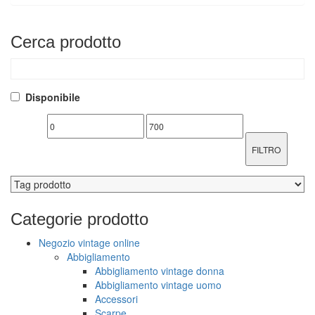
Cerca
prodotto
Disponibile
FILTRO
Categorie
prodotto
Negozio vintage online
Abbigliamento
Abbigliamento vintage donna
Abbigliamento vintage uomo
Accessori
Scarpe