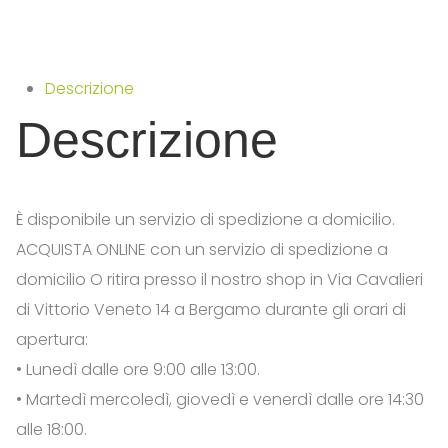
Descrizione
Descrizione
È disponibile un servizio di spedizione a domicilio.
ACQUISTA ONLINE con un servizio di spedizione a
domicilio O ritira presso il nostro shop in Via Cavalieri
di Vittorio Veneto 14 a Bergamo durante gli orari di
apertura:
• Lunedì dalle ore 9:00 alle 13:00.
• Martedì mercoledì, giovedì e venerdì dalle ore 14:30
alle 18:00.