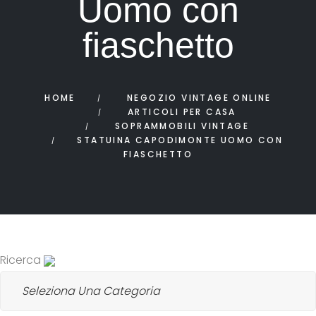
Uomo con
fiaschetto
HOME
NEGOZIO VINTAGE ONLINE
ARTICOLI PER CASA
SOPRAMMOBILI VINTAGE
STATUINA CAPODIMONTE UOMO CON
FIASCHETTO
Ricerca