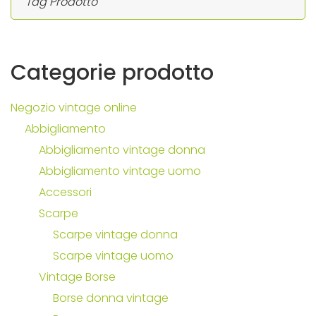
Categorie
prodotto
Negozio vintage online
Abbigliamento
Abbigliamento vintage donna
Abbigliamento vintage uomo
Accessori
Scarpe
Scarpe vintage donna
Scarpe vintage uomo
Vintage Borse
Borse donna vintage