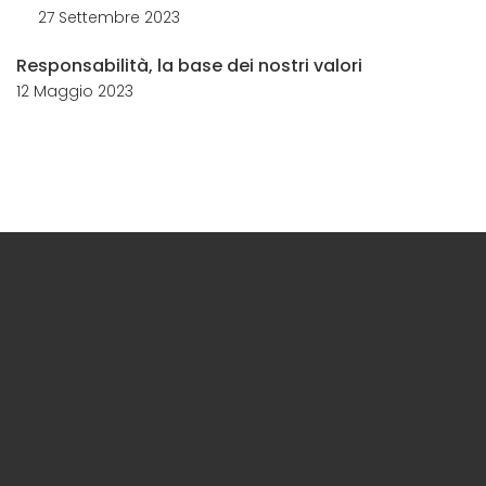
27 Settembre 2023
Responsabilità, la base dei nostri valori
12 Maggio 2023