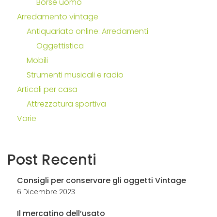
Borse uomo
Arredamento vintage
Antiquariato online: Arredamenti
Oggettistica
Mobili
Strumenti musicali e radio
Articoli per casa
Attrezzatura sportiva
Varie
Post
Recenti
Consigli per conservare gli oggetti Vintage
6 Dicembre 2023
Il mercatino dell’usato