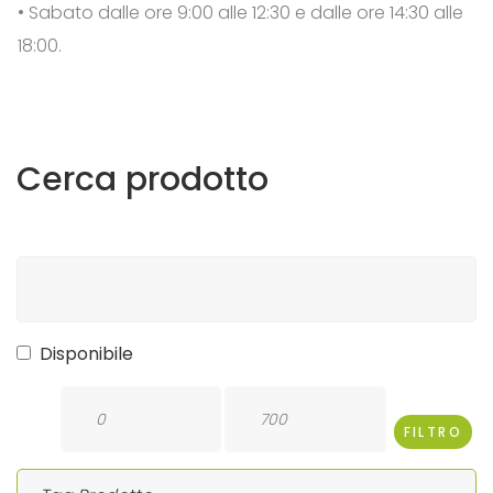
• Sabato dalle ore 9:00 alle 12:30 e dalle ore 14:30 alle
18:00.
Cerca
prodotto
Disponibile
FILTRO