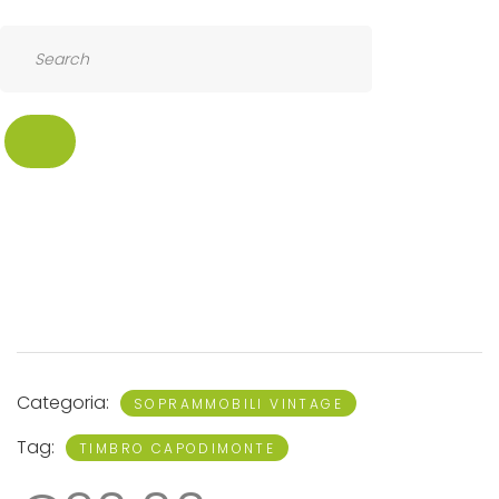
SEARCH
Categoria:
SOPRAMMOBILI VINTAGE
Tag:
TIMBRO CAPODIMONTE