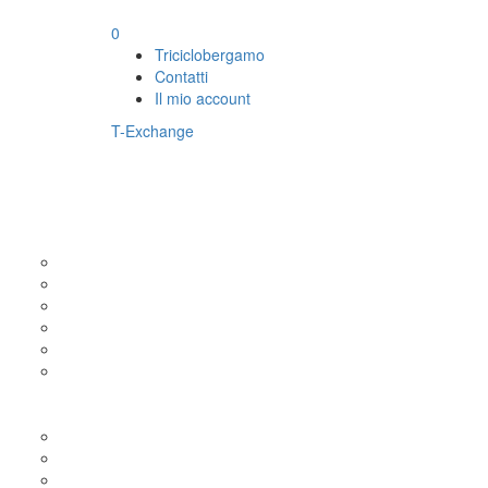
0
Triciclobergamo
Contatti
Il mio account
T-Exchange