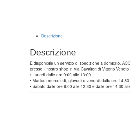
Descrizione
Descrizione
È disponibile un servizio di spedizione a domicilio. A
presso il nostro shop in Via Cavalieri di Vittorio Venet
• Lunedì dalle ore 9:00 alle 13:00.
• Martedì mercoledì, giovedì e venerdì dalle ore 14:30 
• Sabato dalle ore 9:00 alle 12:30 e dalle ore 14:30 all