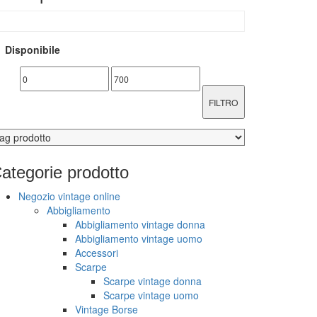
Disponibile
FILTRO
ategorie
prodotto
Negozio vintage online
Abbigliamento
Abbigliamento vintage donna
Abbigliamento vintage uomo
Accessori
Scarpe
Scarpe vintage donna
Scarpe vintage uomo
Vintage Borse