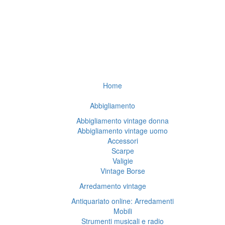
Home
Abbigliamento
Abbigliamento vintage donna
Abbigliamento vintage uomo
Accessori
Scarpe
Valigie
Vintage Borse
Arredamento vintage
Antiquariato online: Arredamenti
Mobili
Strumenti musicali e radio