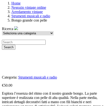
Home
Negozio vintage online
Arredamento vintage
Strumenti musicali e radio
Bongo grande con pelle
Ricerca
Search
Categoria:
Strumenti musicali e radio
€
50.00
Esplora l’essenza del ritmo con il nostro grande bongo. La parte
superiore è realizzata con pelle di alta qualità. Nella parte media,
intricati dettagli decorativi fatti a mano con fili bianchi e neri