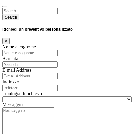
Search
Richiedi un preventivo personalizzato
×
Nome e cognome
Azienda
E-mail Address
Indirizzo
Tipologia di richiesta
Messaggio