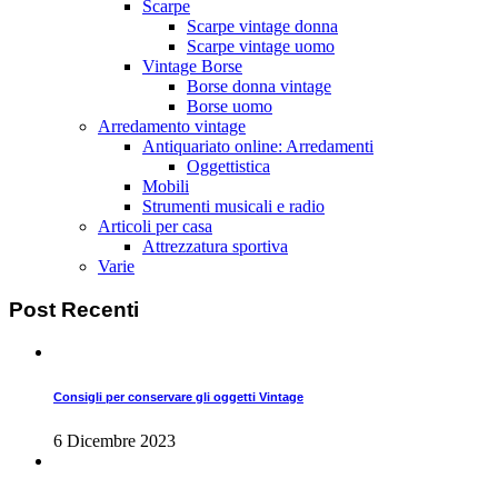
Scarpe
Scarpe vintage donna
Scarpe vintage uomo
Vintage Borse
Borse donna vintage
Borse uomo
Arredamento vintage
Antiquariato online: Arredamenti
Oggettistica
Mobili
Strumenti musicali e radio
Articoli per casa
Attrezzatura sportiva
Varie
Post
Recenti
Consigli per conservare gli oggetti Vintage
6 Dicembre 2023