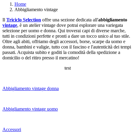
Home
Abbigliamento vintage
Il
Triciclo Selection
offre una sezione dedicata all'
abbigliamento
vintage
, è un atelier vintage dove potrai esplorare una variegata
selezione per uomo e donna. Qui troverai capi di diverse marche,
tutti in condizioni perfette e pronti a dare un tocco unico al tuo stile.
Oltre agli abiti, offriamo degli accessori, borse, scarpe da uomo e
donna, bambini e valigie, tutto con il fascino e l'autenticità dei tempi
passati. Acquista subito e goditi la comodità della spedizione a
domicilio o del ritiro presso il mercatino!
test
Abbigliamento vintage donna
Abbigliamento vintage uomo
Accessori