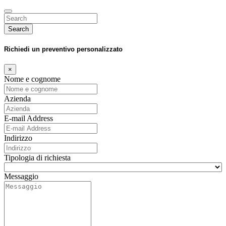
Search
Richiedi un preventivo personalizzato
×
Nome e cognome
Azienda
E-mail Address
Indirizzo
Tipologia di richiesta
Messaggio